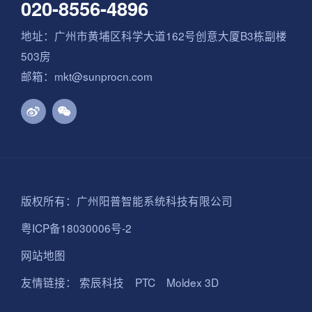
020-8556-4896
地址：广州市黄埔区科学大道162号创意大厦B3栋副楼
503房
邮箱：mkt@sunprocn.com
版权所有：广州阳普智能系统科技有限公司
粤ICP备18030006号-2
网站地图
友情链接：
索辰科技
PTC
Moldex 3D