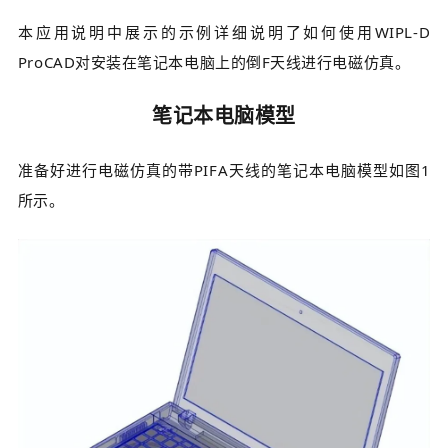
本应用说明中展示的示例详细说明了如何使用WIPL-D
ProCAD对安装在笔记本电脑上的倒F天线进行电磁仿真。
笔记本电脑模型
准备好进行电磁仿真的带PIFA天线的笔记本电脑模型如图1
所示。