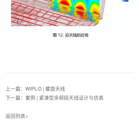
上一篇：WIPL-D | 螺旋天线
下一篇：案例 | 紧凑型多频段天线设计与仿真
返回列表>