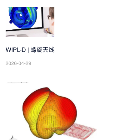
WIPL-D | 螺旋天线
2026-04-29