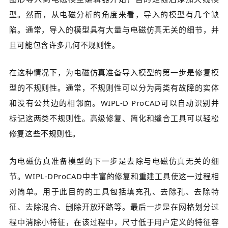
型。然而，从电磁分析的角度来看，导入的模型有几个缺
陷。通常，导入的模型具有大量与电磁仿真无关的细节，并
且可能包含许多几何不规则性。
在这种情况下，为电磁仿真准备导入模型的第一步是修复模
型的不规则性。通常，不规则性可以分为两类有故障的实体
和没有公共边的相邻面。WIPL-D ProCAD可以自动识别并
标记这两类不规则性。高级修复、简化和缝合工具可以轻松
修复这些不规则性。
为电磁仿真准备模型的下一步是去除与电磁仿真无关的细
节。WIPL-DProCAD中丰富的修复和重建工具使这一过程相
对简单。用于此目的的工具包括填充孔、去除孔、去除特
征、去除混合、删除开放环路等。最后一步是在网格划分过
程中消除小特征，在该过程中，尺寸低于用户定义的特征容