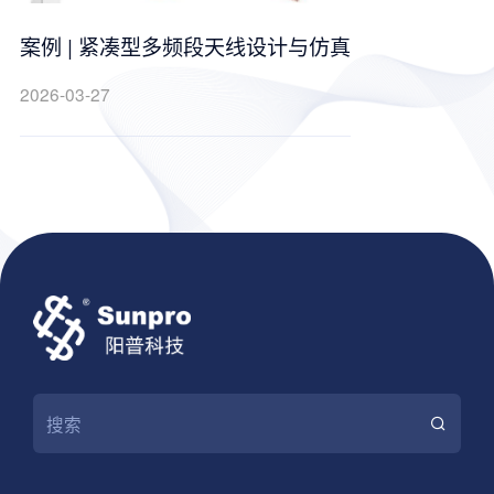
案例 | 紧凑型多频段天线设计与仿真
2026-03-27