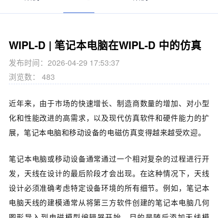
WIPL-D | 笔记本电脑在WIPL-D 中的仿真
发布时间：2026-04-29 17:53:37
浏览数： 483
近年来，由于市场的快速增长、制造商数量的增加、对小型
化和性能改进的高需求，以及现代仿真软件和硬件能力的扩
展，笔记本电脑和移动设备的电磁仿真变得越来越受欢迎。
笔记本电脑或移动设备通常通过一个相对复杂的过程进行开
发，天线在设计的最后阶段才会出现。在这种情况下，天线
设计必须准确考虑特定设备环境的所有细节。例如，笔记本
电脑天线的建模通常从将第三方软件创建的笔记本电脑几何
图形导入到电磁模型编辑器开始，目的是随后添加天线模