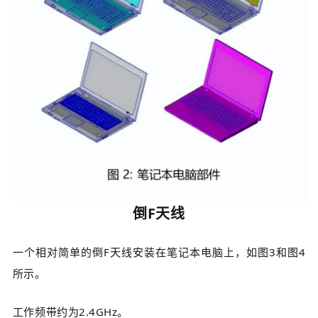
倒F天线
一个相对简单的倒F天线安装在笔记本电脑上，如图3和图4
所示。
工作频带约为2.4GHz。