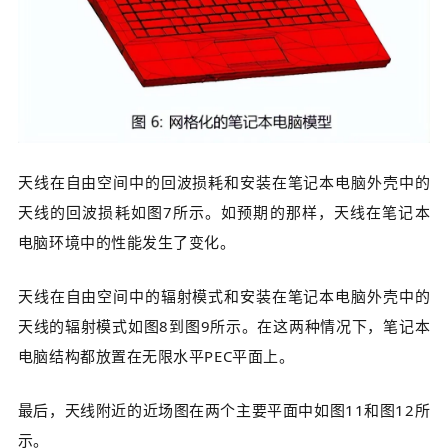
天线在自由空间中的回波损耗和安装在笔记本电脑外壳中的
天线的回波损耗如图7所示。如预期的那样，天线在笔记本
电脑环境中的性能发生了变化。
天线在自由空间中的辐射模式和安装在笔记本电脑外壳中的
天线的辐射模式如图8到图9所示。在这两种情况下，笔记本
电脑结构都放置在无限水平PEC平面上。
最后，天线附近的近场图在两个主要平面中如图11和图12所
示。