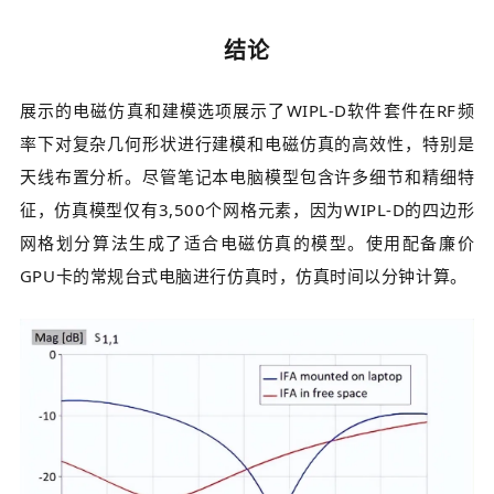
结论
展示的电磁仿真和建模选项展示了WIPL-D软件套件在RF频
率下对复杂几何形状进行建模和电磁仿真的高效性，特别是
天线布置分析。尽管笔记本电脑模型包含许多细节和精细特
征，仿真模型仅有3,500个网格元素，因为WIPL-D的四边形
网格划分算法生成了适合电磁仿真的模型。使用配备廉价
GPU卡的常规台式电脑进行仿真时，仿真时间以分钟计算。