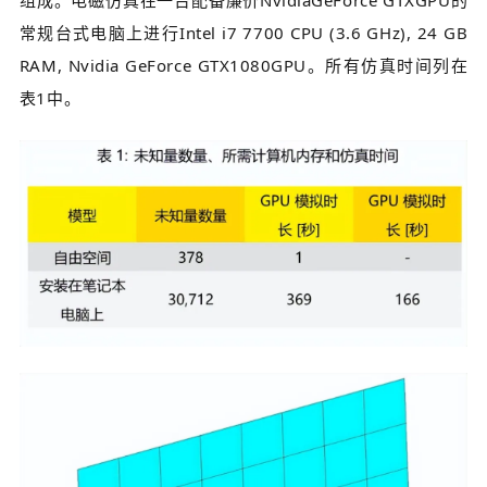
常规台式电脑上进行Intel i7 7700 CPU (3.6 GHz), 24 GB
RAM, Nvidia GeForce GTX1080GPU。所有仿真时间列在
表1中。