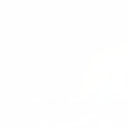
CAD案例
CAE案例
PLM案例