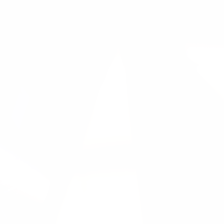
首页
>
客户案例
>
CAD案例