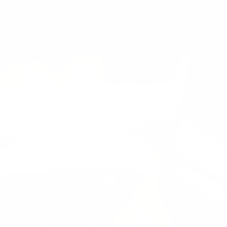
客户案例
CUSTOMER CASE