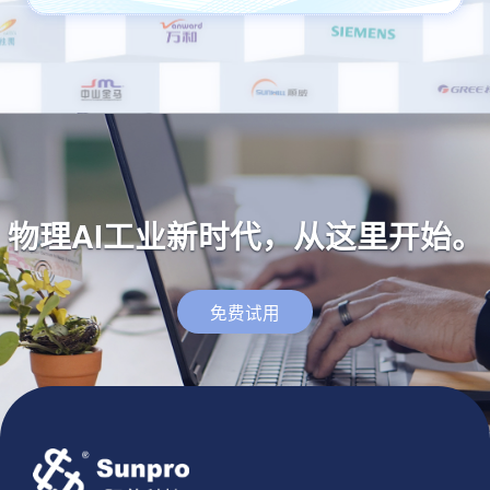
物理AI工业新时代，从这里开始。
免费试用