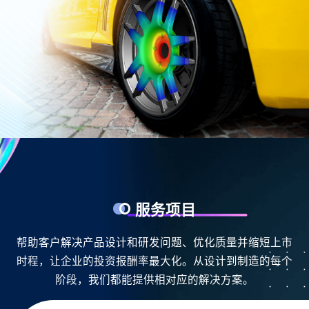
服务项目
帮助客户解决产品设计和研发问题、优化质量并缩短上市
时程，让企业的投资报酬率最大化。从设计到制造的每个
阶段，我们都能提供相对应的解决方案。