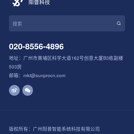
020-8556-4896
地址：广州市黄埔区科学大道162号创意大厦B3栋副楼
503房
邮箱：mkt@sunprocn.com
版权所有：广州阳普智能系统科技有限公司