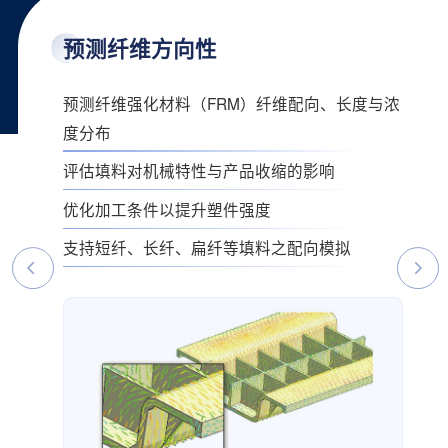
预测纤维方向性
预测纤维强化材料（FRM）纤维配向、长度与浓
度分布
评估填料对机械特性与产品收缩的影响
优化加工条件以提升塑件强度
支持短纤、长纤、扁纤等填料之配向模拟