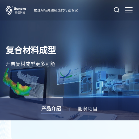
物理AI与先进制造的行业专家
复合材料成型
开启复材成型更多可能
服务项目
产品介绍