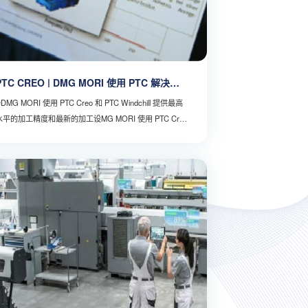
PTC CREO | DMG MORI 使用 PTC 解决方
案进行创新
DMG MORI 使用 PTC Creo 和 PTC Windchill 提供最高
水平的加工精度和最新的加工设MG MORI 使用 PTC Creo
和 PTC Windchill 提供最高水平的加工精度和最新的加工
设备。挑战挑战挑战挑战挑战