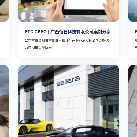
PTC CREO | 广西恒日科技有限公司案例分享
公司背景及项目背景目前设计存在的不足阳普公司的解决
方案项目实施成果