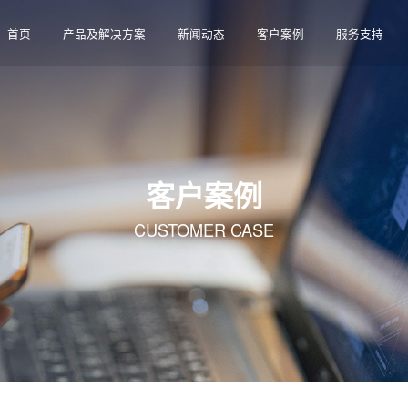
首页
产品及解决方案
新闻动态
客户案例
服务支持
客户案例
CUSTOMER CASE