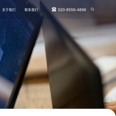
020-8556-4896
关于我们
联系我们