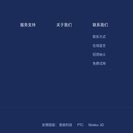
服务支持
关于我们
联系我们
联系方式
在线留言
招贤纳士
免费试用
友情链接：
索辰科技
PTC
Moldex 3D