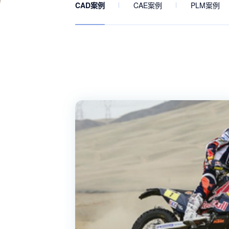
CAD案例
CAE案例
PLM案例