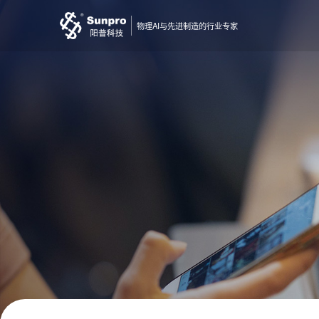
物理AI与先进制造的行业专家