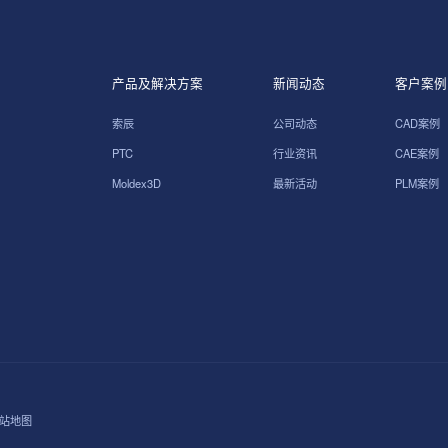
产品及解决方案
新闻动态
客户案例
索辰
公司动态
CAD案例
PTC
行业资讯
CAE案例
Moldex3D
最新活动
PLM案例
站地图