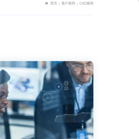
首页
>
客户案例
>
CAD案例