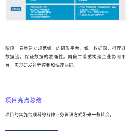
阶段一着重建立规范统一的研发平台，统一数据源，梳理好
数据流，保证数据的准确性。阶段二着重构建企业协同平
台，实现研发过程控制和快速协同。
项目亮点总结
项目的实施给顺科的各种业务管理方式带来一些转变，