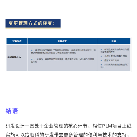
变更管理方式的转变：
结语
研发设计一直处于企业管理的核心环节。相信PLM项目上线
实施可以给顺科的研发带去更多管理的便利与技术的支持，