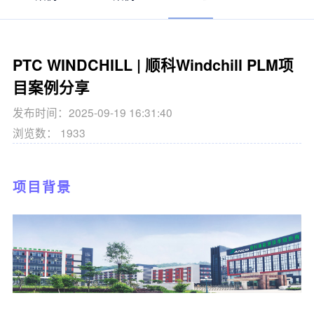
PTC WINDCHILL | 顺科Windchill PLM项
目案例分享
发布时间：2025-09-19 16:31:40
浏览数： 1933
项目背景