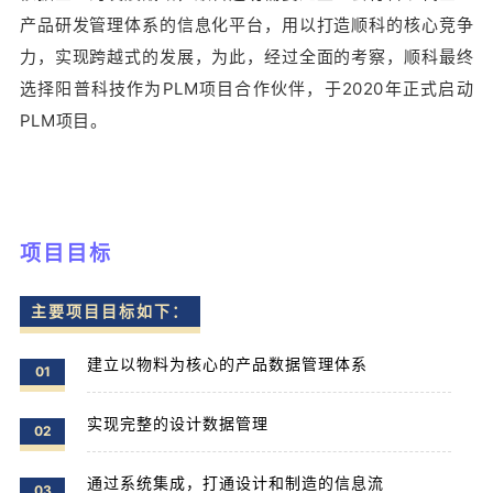
产品研发管理体系的信息化平台，用以打造顺科的核心竞争
力，实现跨越式的发展，为此，经过全面的考察，顺科最终
选择阳普科技作为PLM项目合作伙伴，于2020年正式启动
PLM项目。
项目目标
主要项目目标如下：
建立以物料为核心的产品数据管理体系
01
实现完整的设计数据管理
02
通过系统集成，打通设计和制造的信息流
03