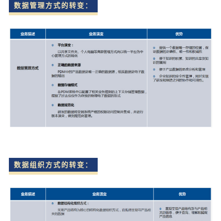
数据管理方式的转变：
数据组织方式的转变：