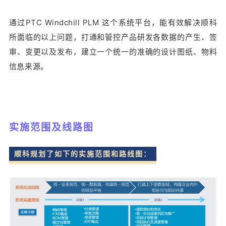
通过PTC Windchill PLM 这个系统平台，能有效解决顺科
所面临的以上问题，打通和管控产品研发各数据的产生、签
审、变更以及发布，建立一个统一的准确的设计图纸、物料
信息来源。
实施范围及线路图
顺科规划了如下的实施范围和路线图：