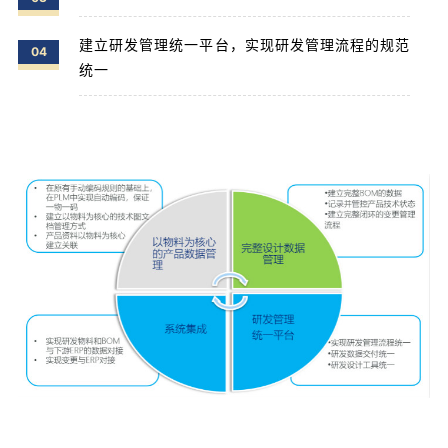
建立研发管理统一平台，实现研发管理流程的规范
04
统一