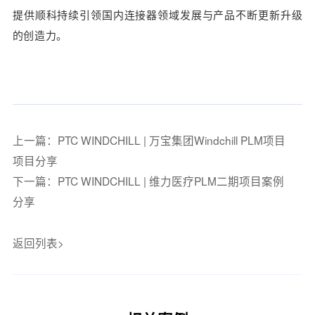
提供顺科持续引领国内连接器领域发展与产品不断更新升级
的创造力。
上一篇：PTC WINDCHILL | 万宝集团Windchill PLM项目
项目分享
下一篇：PTC WINDCHILL | 维力医疗PLM二期项目案例
分享
返回列表>