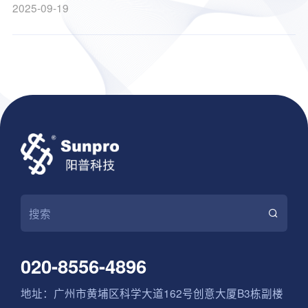
且保证了数据的准确性，为大长江的持续发展提供强大统
2025-09-19
一的知识共享管理平台，助力其向世界一流品牌的目标迈
进！
020-8556-4896
地址：广州市黄埔区科学大道162号创意大厦B3栋副楼