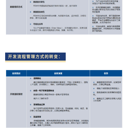
开发流程管理方式的转变：