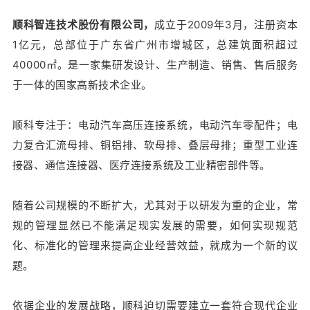
顺科智连技术股份有限公司
，
成立于2009年3月，注册资本
1亿元，总部位于广东省广州市增城区，总建筑面积超过
40000㎡。是一家集研发设计、生产制造、销售、售后服务
于一体的国家高新技术企业。
顺科专注于：电动汽车高压连接系统，电动汽车零配件；电
力复合汇流母排、铜铝排、软母排、叠层母排；重型工业连
接器、通信连接器、医疗连接系统及工业精密部件等。
随着公司规模的不断扩大，尤其对于以研发为重的企业，常
规的管理显然已不能满足现实发展的需要，如何实现规范
化、标准化的管理来提高企业经营效益，就成为一个新的议
题。
依据企业的发展战略，顺科迫切需要建立一套符合现代企业