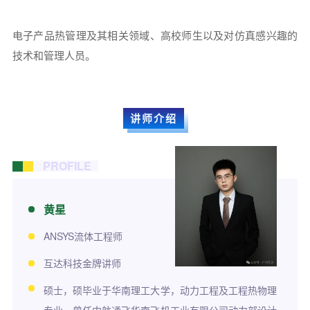
电子产品热管理及其相关领域、高校师生以及对仿真感兴趣的
技术和管理人员。
讲师介绍
PROFILE
黄星
ANSYS流体工程师
互达科技金牌讲师
硕士，硕毕业于华南理工大学，动力工程及工程热物理