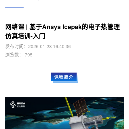
网络课 | 基于Ansys Icepak的电子热管理
仿真培训-入门
发布时间：2026-01-28 16:40:36
浏览数： 795
课程简介