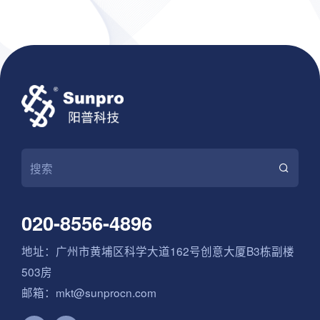
一重要进展，也体现了公司积极参与国产工业软件体系建
设、助力行业数字化转型的决心。
020-8556-4896
地址：广州市黄埔区科学大道162号创意大厦B3栋副楼
503房
邮箱：mkt@sunprocn.com