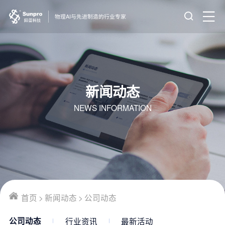
物理AI与先进制造的行业专家
新闻动态
NEWS INFORMATION
首页
>
新闻动态
>
公司动态
行业资讯
最新活动
公司动态