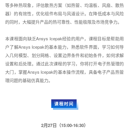
等多种热现象，评估散热方案（如热管、均温板、风扇、散热
器）的有效性，优化组件布局与风道设计。在降低成本与风险
的同时，大幅提升产品的热可靠性、性能极限及市场竞争力。
本课程面向缺乏Ansys Icepak经验的用户，课程目标是帮助用
户了解Ansys Icepak的基本能力，熟悉软件界面，学习如何导
入几何模型、划分网格、设置边界条件和初始条件，如何求解
设置和后处理。通过此次课程的学习，你将打开电子热管理的
大门，掌握Ansys Icepak的基本操作流程，具备电子产品热管
理问题的基础仿真能力。
课程时间
2月27日（15:00-16:30）