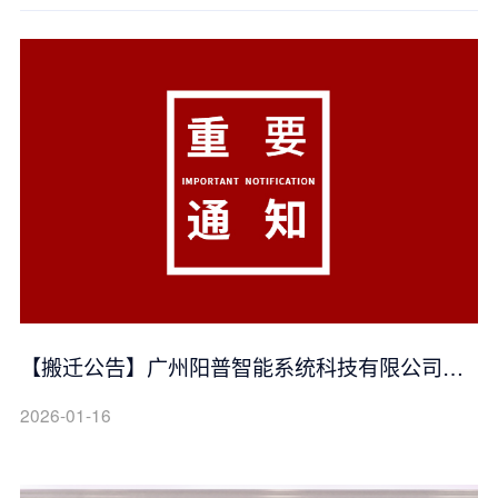
【搬迁公告】广州阳普智能系统科技有限公司乔
迁新址
2026-01-16