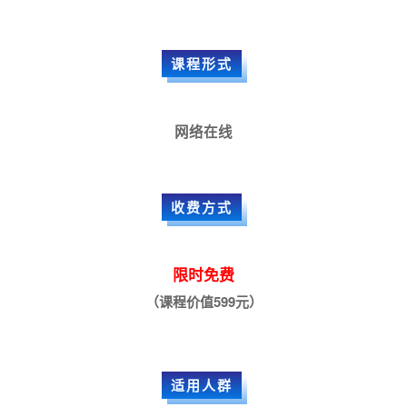
课程形式
网络在线
收费方式
限时免费
（课程价值599元）
适用人群